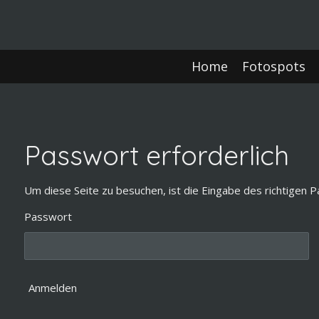
Zum
Hauptinhalt
springen
Home
Fotospots
Passwort erforderlich
Um diese Seite zu besuchen, ist die Eingabe des richtigen P
Passwort
Anmelden