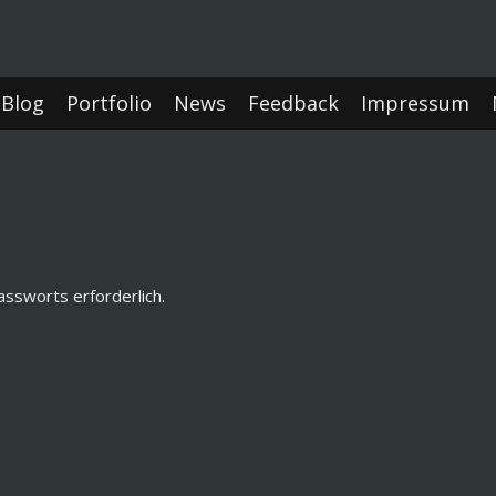
Blog
Portfolio
News
Feedback
Impressum
assworts erforderlich.