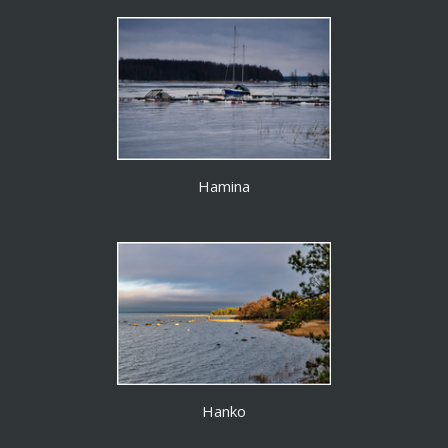
Hamina
Hanko