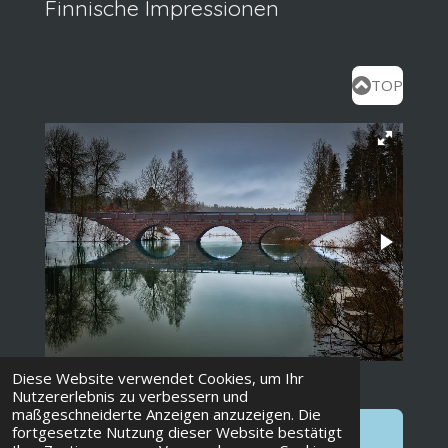
Finnische Impressionen
TOP
Diese Website verwendet Cookies, um Ihr
Nutzererlebnis zu verbessern und
maßgeschneiderte Anzeigen anzuzeigen. Die
Menü
fortgesetzte Nutzung dieser Website bestätigt