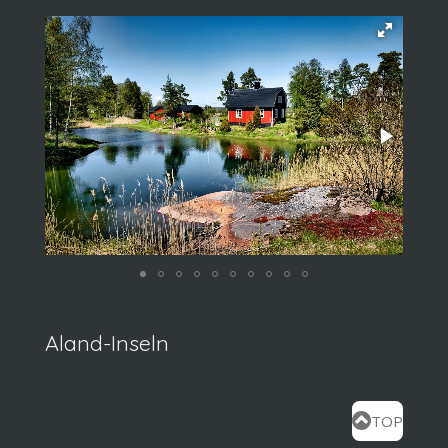
Aland-Inseln
TOP