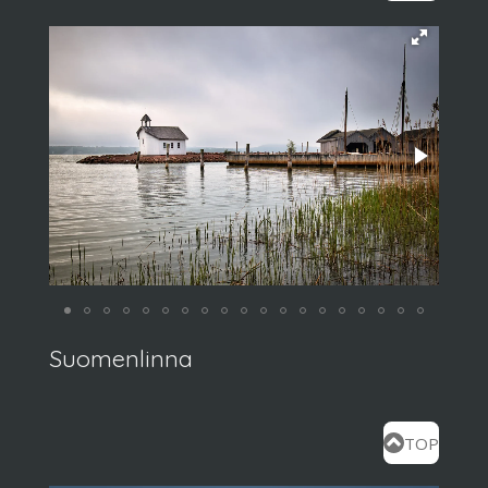
Suomenlinna
TOP