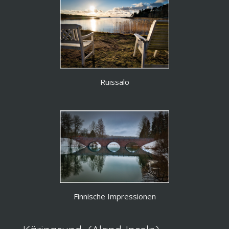
Ruissalo
Finnische Impressionen