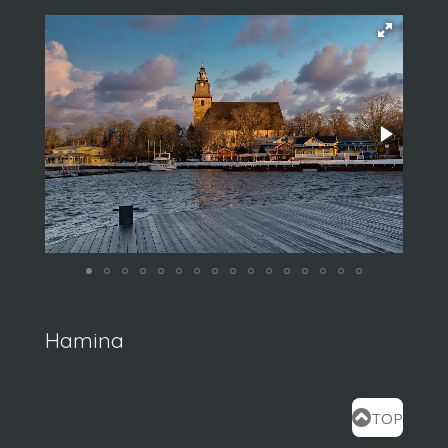
Hamina
TOP