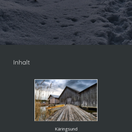
Inhalt
Käringsund