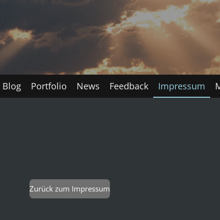
Blog
Portfolio
News
Feedback
Impressum
Zurück zum Impressum