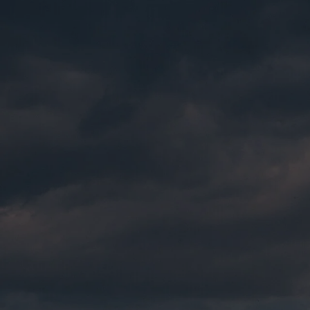
Zum
Hauptinhalt
springen