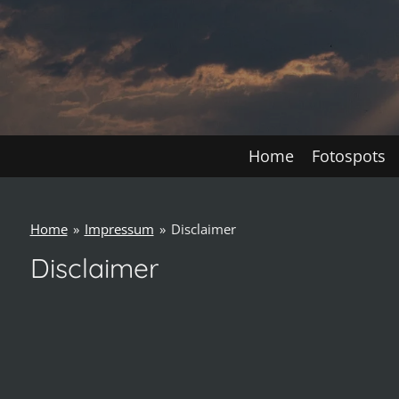
Home
Fotospots
Home
»
Impressum
»
Disclaimer
Disclaimer