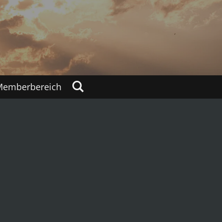
Memberbereich