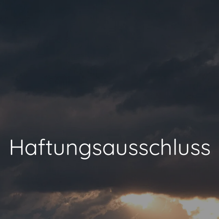
Haftungsausschluss