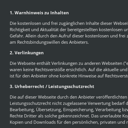
1. Warnhinweis zu Inhalten
Die kostenlosen und frei zugänglichen Inhalte dieser Webse
Richtigkeit und Aktualität der bereitgestellten kostenlosen 
Gefahr. Allein durch den Aufruf dieser kostenlosen und frei
am Rechtsbindungswillen des Anbieters.
2. Verlinkungen
Die Webseite enthält Verlinkungen zu anderen Webseiten ("ex
waren keine Rechtsverstöße ersichtlich. Auf die aktuelle un
ist für den Anbieter ohne konkrete Hinweise auf Rechtsver
3. Urheberrecht / Leistungsschutzrecht
Die auf dieser Webseite durch den Anbieter veröffentlichte
Leistungsschutzrecht nicht zugelassene Verwertung bedarf de
Bearbeitung, Übersetzung, Einspeicherung, Verarbeitung bz
Rechte Dritter als solche gekennzeichnet. Das unerlaubte Kop
Kopien und Downloads für den persönlichen, privaten und n