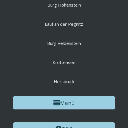
Burg Hohenstein
Lauf an der Pegnitz
Burg Veldenstein
Krottensee
Hersbruck
Menü