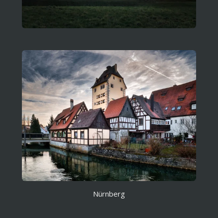
Nürnberg