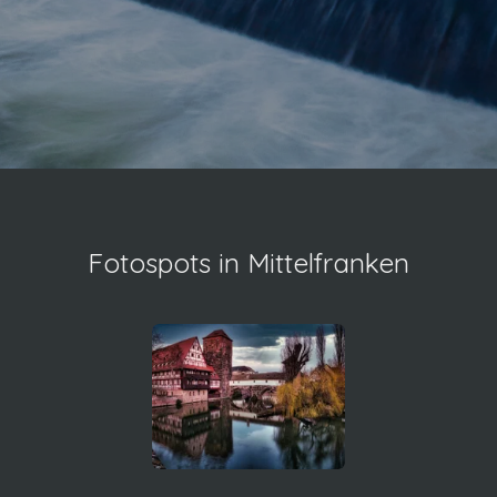
Fotospots in Mittelfranken