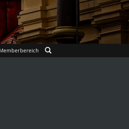
Memberbereich