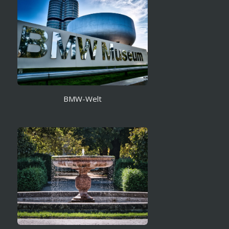
BMW-Welt