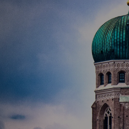
Zum
Hauptinhalt
springen