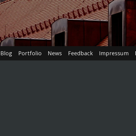
Blog
Portfolio
News
Feedback
Impressum