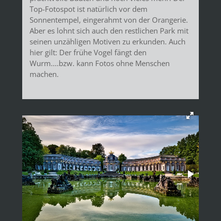
Top-Fotospot ist natürlich vor dem
Sonnentempel, eingerahmt von der Orangerie.
Aber es lohnt sich auch den restlichen Park mit
seinen unzähligen Motiven zu erkunden. Auch
hier gilt: Der frühe Vogel fängt den
Wurm....bzw. kann Fotos ohne Menschen
machen.