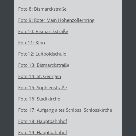
Foto 8: Bismarckstraße
Foto 9: Roter Main Hohenzollernring
Foto10: Bismarckstraße
Foto11: Kino
Foto12: Luitpoldschule
Foto 13: Bismarckstraß
e
Foto 14: St. Georgen
Foto 15: Sophienstraße
Foto 16: Stadtkirche
Foto 17: Aufgang altes Schloss, Schlosskirche
Foto 18: Hauptbahnhof
Foto 19: Hauptbahnhof