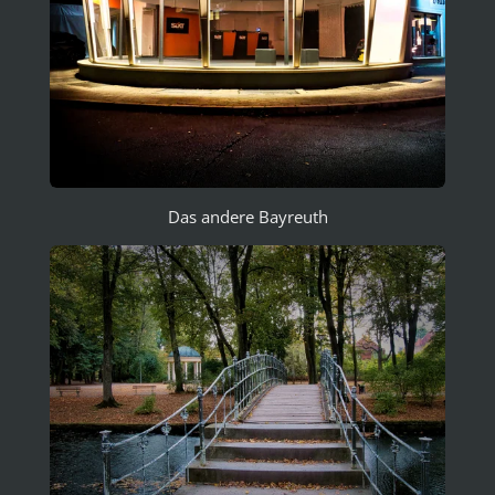
Das andere Bayreuth