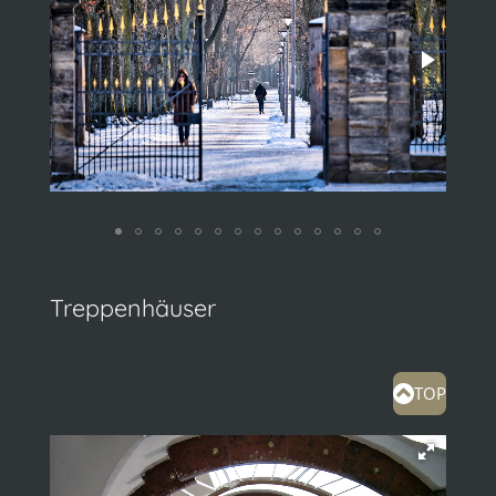
Treppenhäuser
TOP