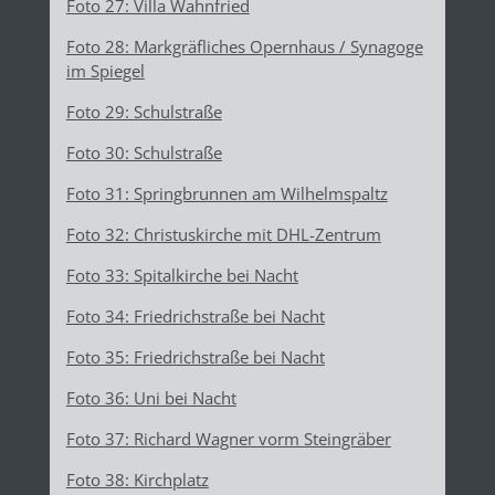
Foto 27: Villa Wahnfried
Foto 28: Markgräfliches Opernhaus / Synagoge
im Spiegel
Foto 29: Schulstraße
Foto 30: Schulstraße
Foto 31: Springbrunnen am Wilhelmspaltz
Foto 32: Christuskirche mit DHL-Zentrum
Foto 33: Spitalkirche bei Nacht
Foto 34: Friedrichstraße bei Nacht
Foto 35: Friedrichstraße bei Nacht
Foto 36: Uni bei Nacht
Foto 37: Richard Wagner vorm Steingräber
Foto 38: Kirchplatz