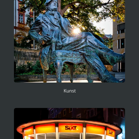
Kunst