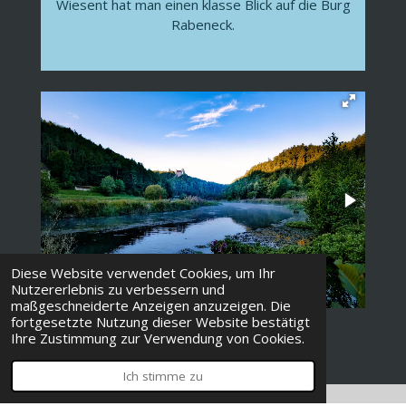
Wiesent hat man einen klasse Blick auf die Burg
Rabeneck.
Diese Website verwendet Cookies, um Ihr
Nutzererlebnis zu verbessern und
maßgeschneiderte Anzeigen anzuzeigen. Die
fortgesetzte Nutzung dieser Website bestätigt
Ihre Zustimmung zur Verwendung von Cookies.
Ich stimme zu