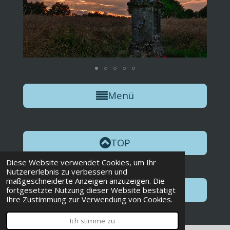
Menü
TOP
Diese Website verwendet Cookies, um Ihr
Nutzererlebnis zu verbessern und
maßgeschneiderte Anzeigen anzuzeigen. Die
Weiter
fortgesetzte Nutzung dieser Website bestätigt
Ihre Zustimmung zur Verwendung von Cookies.
Ich stimme zu