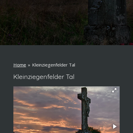
Home
»
Kleinziegenfelder Tal
Kleinziegenfelder Tal