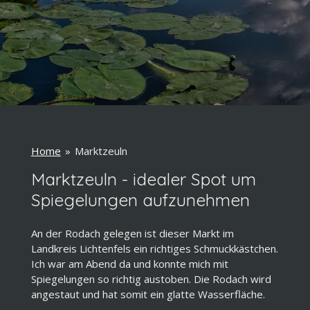
Home
»
Marktzeuln
Marktzeuln - idealer Spot um
Spiegelungen aufzunehmen
An der Rodach gelegen ist dieser Markt im
Landkreis Lichtenfels ein richtiges Schmuckkästchen.
Ich war am Abend da und konnte mich mit
Spiegelungen so richtig austoben. Die Rodach wird
angestaut und hat somit ein glatte Wasserfläche.