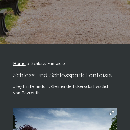
Home
»
Schloss Fantaisie
Schloss und Schlosspark Fantaisie
...liegt in Donndorf, Gemeinde Eckersdorf wstlich
von Bayreuth