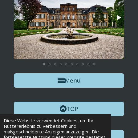
Menü
TOP
Diese Website verwendet Cookies, um Ihr
Nutzererlebnis zu verbessern und
maßgeschneiderte Anzeigen anzuzeigen. Die
Weiter
fortgesetzte Nutzung dieser Website bestätigt