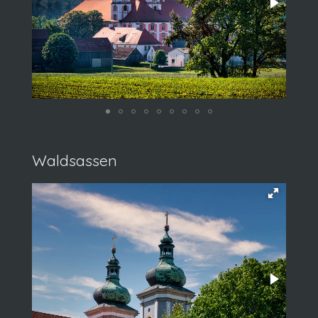
Waldsassen