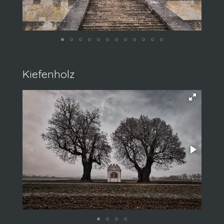
Kiefenholz