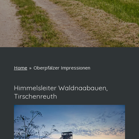
Home
»
Oberpfälzer Impressionen
Himmelsleiter Waldnaabauen,
Tirschenreuth