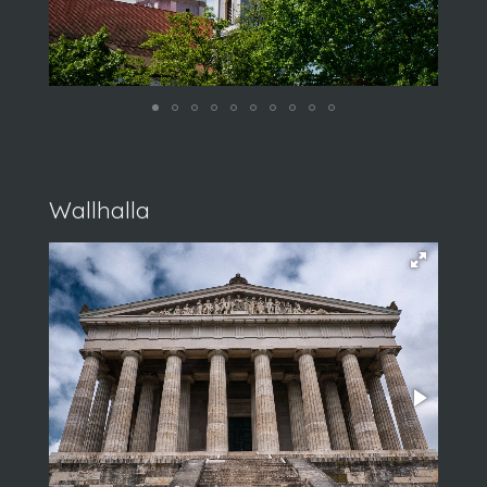
Wallhalla