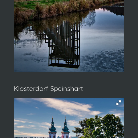
Klosterdorf Speinshart