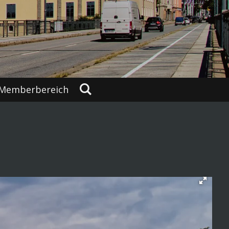
Memberbereich