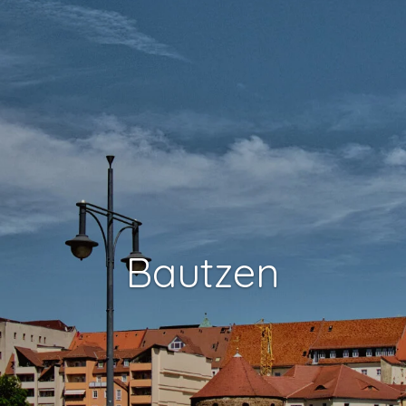
Bautzen