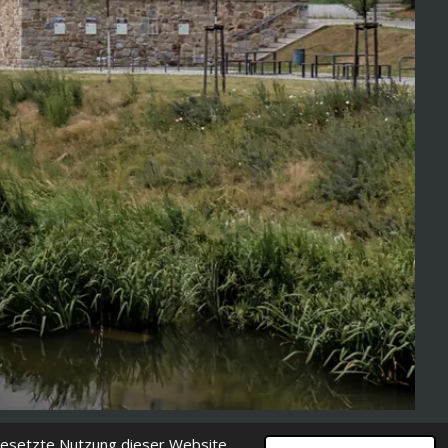
gesetzte Nutzung dieser Website