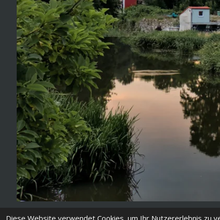
Diese Website verwendet Cookies, um Ihr Nutzererlebnis zu 