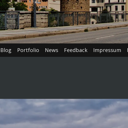
Blog
Portfolio
News
Feedback
Impressum