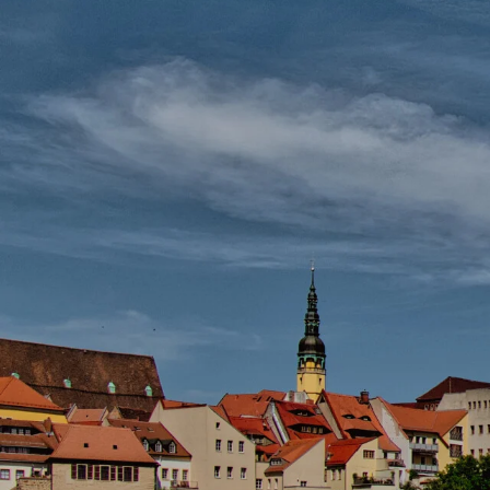
Zum
Hauptinhalt
springen