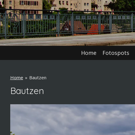
Home
Fotospots
Home
»
Bautzen
Bautzen