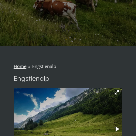
Home
»
Engstlenalp
Engstlenalp