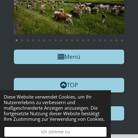
Menü
TOP
Diese Website verwendet Cookies, um Ihr
Nutzererlebnis zu verbessern und
maßgeschneiderte Anzeigen anzuzeigen. Die
Weiter
fortgesetzte Nutzung dieser Website bestätigt
Ihre Zustimmung zur Verwendung von Cookies.
Ich stimme zu