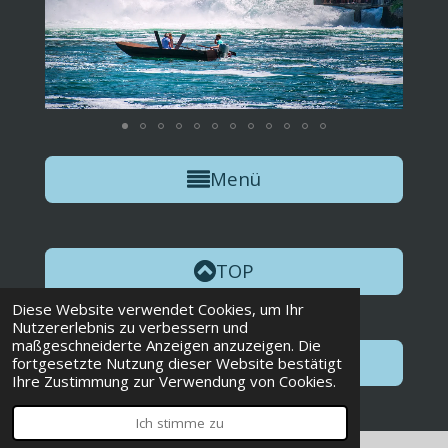
Menü
TOP
Diese Website verwendet Cookies, um Ihr
Nutzererlebnis zu verbessern und
maßgeschneiderte Anzeigen anzuzeigen. Die
Weiter
fortgesetzte Nutzung dieser Website bestätigt
Ihre Zustimmung zur Verwendung von Cookies.
Ich stimme zu