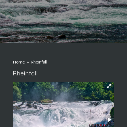
Home
»
Rheinfall
Rheinfall