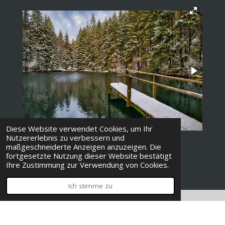
Diese Website verwendet Cookies, um Ihr
Nutzererlebnis zu verbessern und
maßgeschneiderte Anzeigen anzuzeigen. Die
fortgesetzte Nutzung dieser Website bestätigt
Ihre Zustimmung zur Verwendung von Cookies.
Ich stimme zu
© 2023 - 2026 Alexander Jungwirth Photography