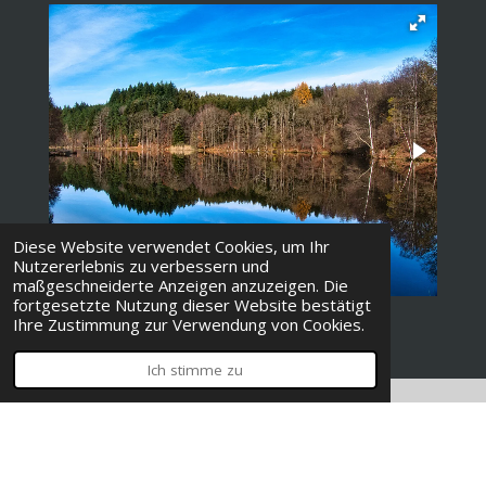
Diese Website verwendet Cookies, um Ihr
Nutzererlebnis zu verbessern und
maßgeschneiderte Anzeigen anzuzeigen. Die
fortgesetzte Nutzung dieser Website bestätigt
Ihre Zustimmung zur Verwendung von Cookies.
Ich stimme zu
© 2023 - 2026 Alexander Jungwirth Photography